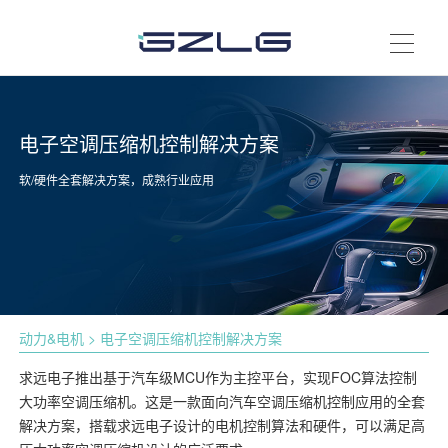
电子空调压缩机控制解决方案
软/硬件全套解决方案，成熟行业应用
动力&电机
> 电子空调压缩机控制解决方案
求远电子推出基于汽车级MCU作为主控平台，实现FOC算法控制
大功率空调压缩机。这是一款面向汽车空调压缩机控制应用的全套
解决方案，搭载求远电子设计的电机控制算法和硬件，可以满足高