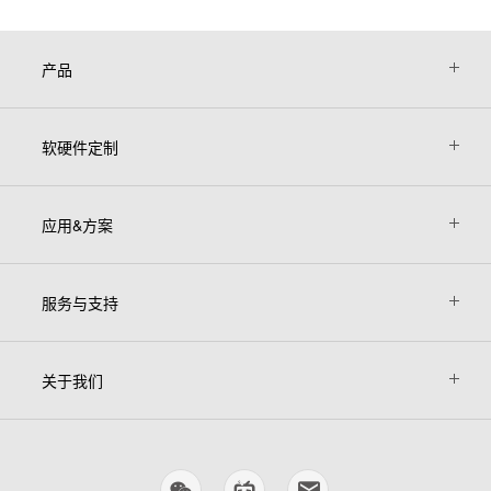
产品
软硬件定制
应用&方案
服务与支持
关于我们