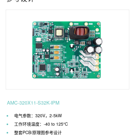
AMC-320X11-S32K-IPM
电气参数：320V，2-5kW
工作环境温度：-40 to 125℃
整套PCB/原理图参考设计