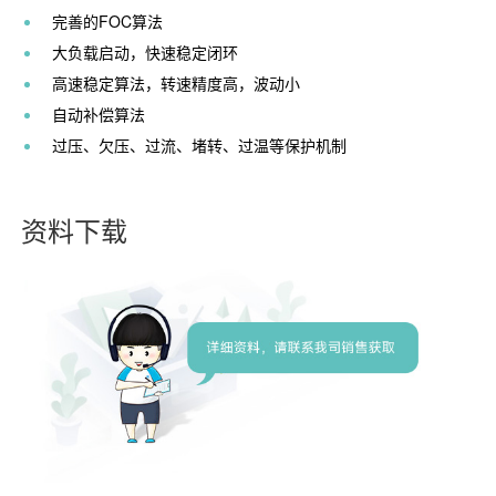
完善的FOC算法
大负载启动，快速稳定闭环
高速稳定算法，转速精度高，波动小
自动补偿算法
过压、欠压、过流、堵转、过温等保护机制
资料下载