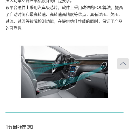
压大功率空调压缩机设计的广泛要求。
该平台硬件上采用汽车级芯片，软件上采用改进的FOC算法，提高
了启动时间和最高转速、高转速高精度等优点，具有过压、欠压、
过流、过温等故障检测功能，在提供绝佳性能的同时，保证了产品
的可靠性。
功能框图