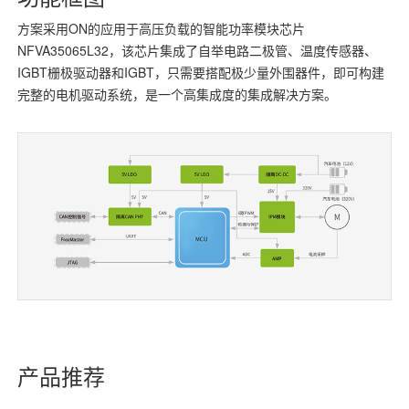
方案采用ON的应用于高压负载的智能功率模块芯片
NFVA35065L32，该芯片集成了自举电路二极管、温度传感器、
IGBT栅极驱动器和IGBT，只需要搭配极少量外围器件，即可构建
完整的电机驱动系统，是一个高集成度的集成解决方案。
产品推荐