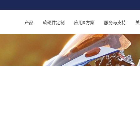
产品
软硬件定制
应用&方案
服务与支持
关