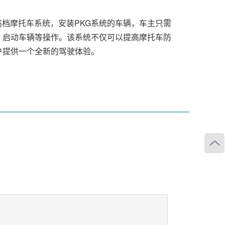
合应用于高档摩托车系统，安装PKG系统的车辆，车主只需
、启动车辆等操作。该系统不仅可以提高摩托车防
户提供一个全新的驾驶体验。