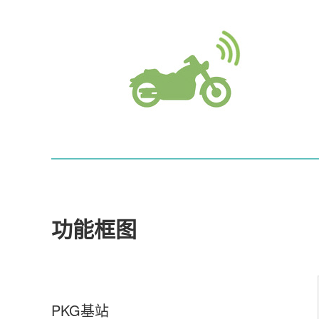
功能框图
PKG基站