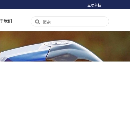
立功科技
于我们