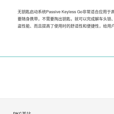
无钥匙启动系统Passive Keyless Go非常适
要随身携带，不需要掏出钥匙，就可以完成解车头锁
盗性能、而且提高了使用时的舒适性和便捷性，给用